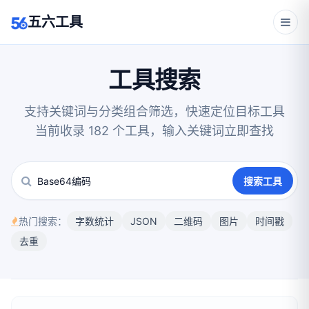
五六工具
工具搜索
支持关键词与分类组合筛选，快速定位目标工具
当前收录 182 个工具，输入关键词立即查找
搜索工具
热门搜索：
字数统计
JSON
二维码
图片
时间戳
去重