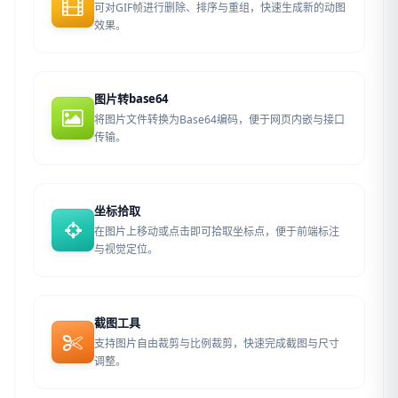
可对GIF帧进行删除、排序与重组，快速生成新的动图
效果。
图片转base64
将图片文件转换为Base64编码，便于网页内嵌与接口
传输。
坐标拾取
在图片上移动或点击即可拾取坐标点，便于前端标注
与视觉定位。
截图工具
支持图片自由裁剪与比例裁剪，快速完成截图与尺寸
调整。