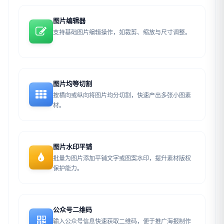
图片编辑器
支持基础图片编辑操作，如裁剪、缩放与尺寸调整。
图片均等切割
按横向或纵向将图片均分切割，快速产出多张小图素
材。
图片水印平铺
批量为图片添加平铺文字或图案水印，提升素材版权
保护能力。
公众号二维码
输入公众号信息快速获取二维码，便于推广海报制作