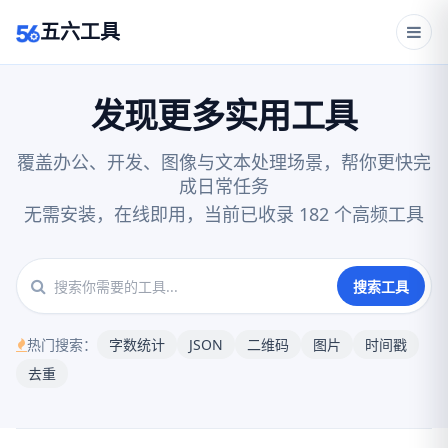
五六工具
发现更多实用工具
覆盖办公、开发、图像与文本处理场景，帮你更快完
成日常任务
无需安装，在线即用，当前已收录 182 个高频工具
搜索工具
热门搜索：
字数统计
JSON
二维码
图片
时间戳
去重