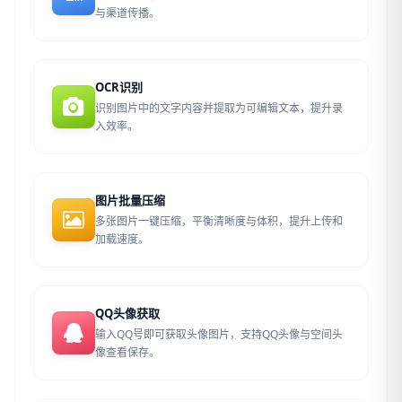
与渠道传播。
OCR识别
识别图片中的文字内容并提取为可编辑文本，提升录
入效率。
图片批量压缩
多张图片一键压缩，平衡清晰度与体积，提升上传和
加载速度。
QQ头像获取
输入QQ号即可获取头像图片，支持QQ头像与空间头
像查看保存。