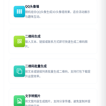
QQ头像墙
随机组合QQ头像生成3D头像墙效果，适合活动展示
与趣味互动。
二维码生成
输入文本、链接或联系方式即可快速生成二维码图
片。
二维码批量生成
按文本或链接列表批量生成二维码，支持打包下载提
升运营效率。
文字转图片
将文案内容生成图片，支持分享传播，避免复制并提