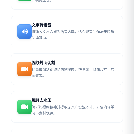
升视觉呈现。
文字转语音
将输入文本合成为语音内容，适合配音制作与无障碍
阅读辅助。
视频封面切割
批量裁切短视频封面缩略图，快速统一封面尺寸与展
示效果。
视频去水印
解析短视频链接并提取无水印资源地址，方便内容学
习与素材保存。