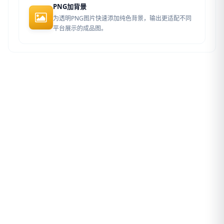
PNG加背景
为透明PNG图片快速添加纯色背景，输出更适配不同
平台展示的成品图。