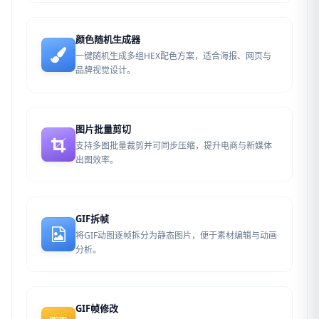
颜色随机生成器
一键随机生成多组HEX配色方案，适合海报、网页与
品牌视觉设计。
图片批量剪切
支持多图批量裁剪并可同步压缩，提升电商与新媒体
出图效率。
GIF拆帧
将GIF动图逐帧拆分为静态图片，便于素材编辑与动画
分析。
GIF帧修改