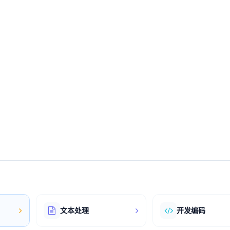
文本处理
开发编码