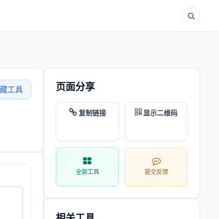
页面分享
藏工具
复制链接
显示二维码
全部工具
提交反馈
相关工具