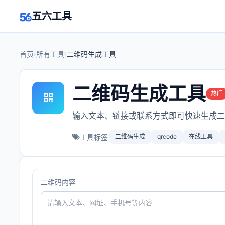
五六工具
首页
所有工具
二维码生成工具
二维码生成工具
热门
输入文本、链接或联系方式即可快速生成二
工具标签
二维码生成
qrcode
在线工具
二维码内容