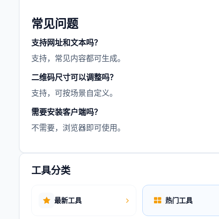
常见问题
支持网址和文本吗？
支持，常见内容都可生成。
二维码尺寸可以调整吗？
支持，可按场景自定义。
需要安装客户端吗？
不需要，浏览器即可使用。
工具分类
最新工具
热门工具