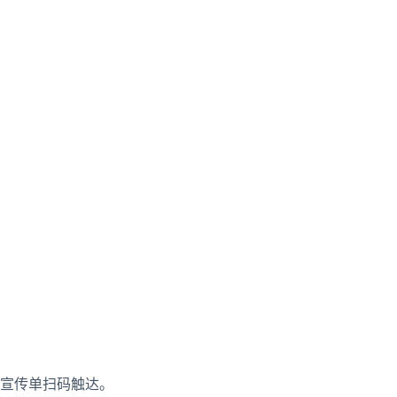
宣传单扫码触达。