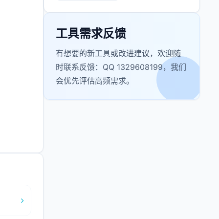
工具需求反馈
有想要的新工具或改进建议，欢迎随
时联系反馈：QQ 1329608199，我们
会优先评估高频需求。