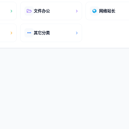
文件办公
网络站长
其它分类