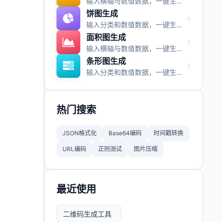
输入横轴与数值数据，一键生成柱状图并支持图片与视频导出。
饼图生成
输入分类和数值数据，一键生成饼图并支持图片与视频导出。
面积图生成
输入横轴与数值数据，一键生成面积图并支持图片与视频导出。
条形图生成
输入分类和数值数据，一键生成条形图并支持图片与视频导出。
热门搜索
JSON格式化
Base64编码
时间戳转换
URL编码
正则测试
图片压缩
最近使用
二维码生成工具