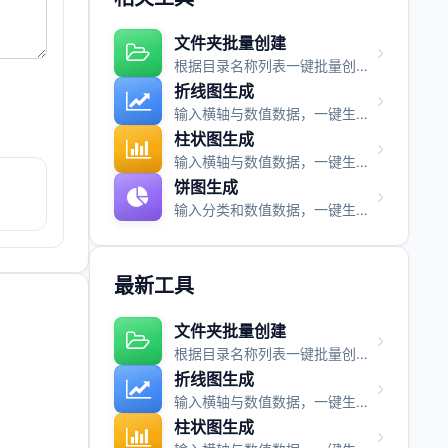
文件夹批量创建
根据目录名称列表一键批量创建文件夹，快速搭建项目目录结构。
折线图生成
输入横轴与数值数据，一键生成折线图并支持图片与视频导出。
柱状图生成
输入横轴与数值数据，一键生成柱状图并支持图片与视频导出。
饼图生成
输入分类和数值数据，一键生成饼图并支持图片与视频导出。
最新工具
文件夹批量创建
根据目录名称列表一键批量创建文件夹，快速搭建项目目录结构。
折线图生成
输入横轴与数值数据，一键生成折线图并支持图片与视频导出。
柱状图生成