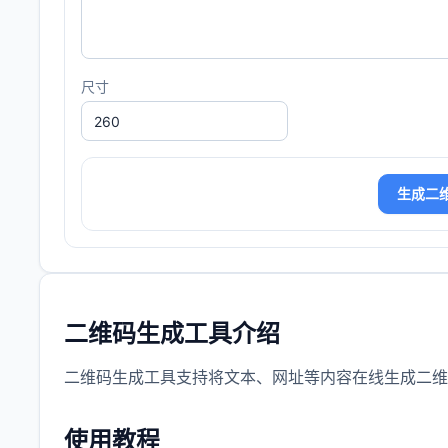
尺寸
生成二
二维码生成工具介绍
二维码生成工具支持将文本、网址等内容在线生成二维
使用教程