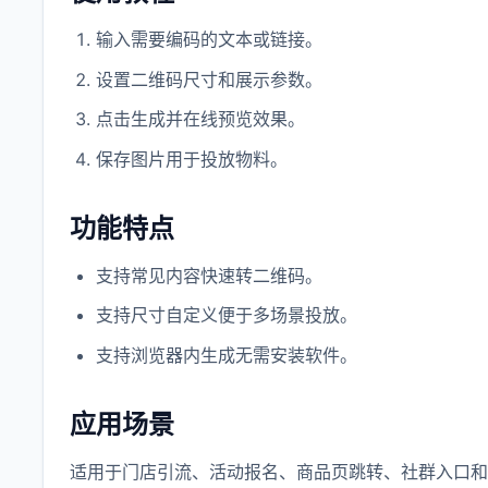
输入需要编码的文本或链接。
设置二维码尺寸和展示参数。
点击生成并在线预览效果。
保存图片用于投放物料。
功能特点
支持常见内容快速转二维码。
支持尺寸自定义便于多场景投放。
支持浏览器内生成无需安装软件。
应用场景
适用于门店引流、活动报名、商品页跳转、社群入口和