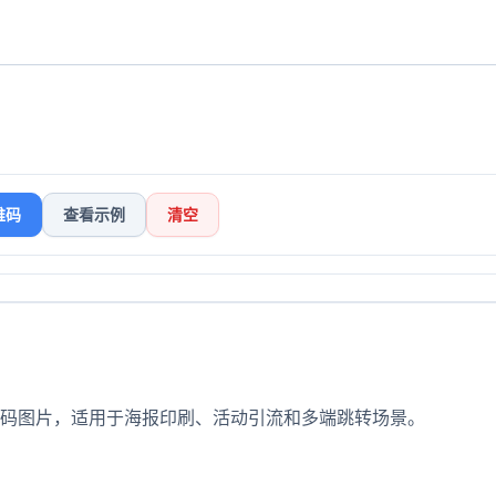
维码
查看示例
清空
码图片，适用于海报印刷、活动引流和多端跳转场景。