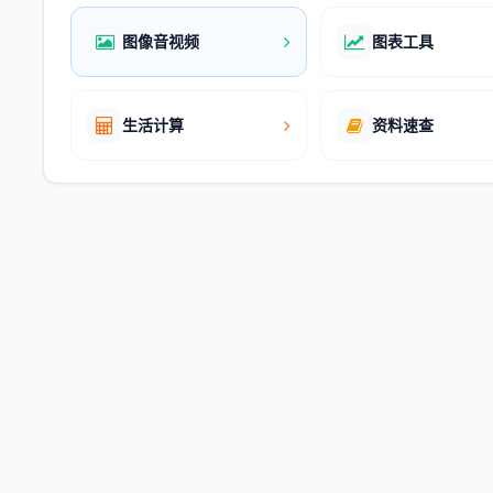
图像音视频
图表工具
生活计算
资料速查