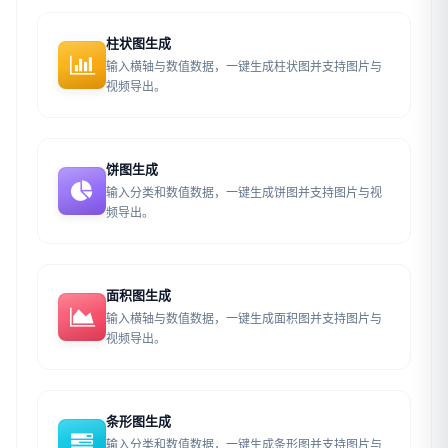
柱状图生成
输入横轴与数值数据，一键生成柱状图并支持图片与
视频导出。
饼图生成
输入分类和数值数据，一键生成饼图并支持图片与视
频导出。
面积图生成
输入横轴与数值数据，一键生成面积图并支持图片与
视频导出。
条形图生成
输入分类和数值数据，一键生成条形图并支持图片与