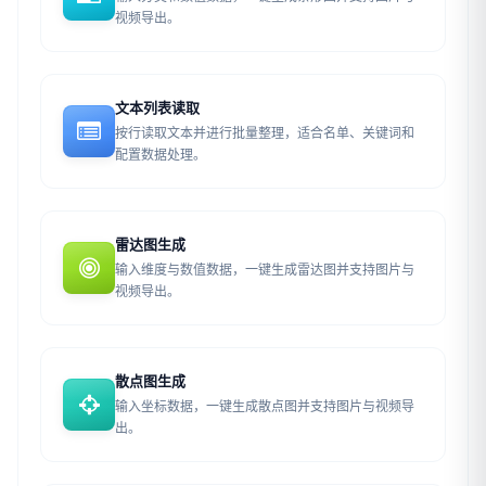
视频导出。
文本列表读取
按行读取文本并进行批量整理，适合名单、关键词和
配置数据处理。
雷达图生成
输入维度与数值数据，一键生成雷达图并支持图片与
视频导出。
散点图生成
输入坐标数据，一键生成散点图并支持图片与视频导
出。