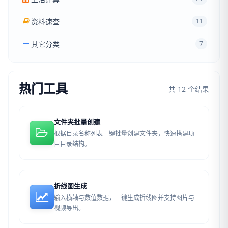
资料速查
11
其它分类
7
热门工具
共 12 个结果
文件夹批量创建
根据目录名称列表一键批量创建文件夹，快速搭建项
目目录结构。
折线图生成
输入横轴与数值数据，一键生成折线图并支持图片与
视频导出。