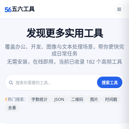
五六工具
发现更多实用工具
覆盖办公、开发、图像与文本处理场景，帮你更快完
成日常任务
无需安装，在线即用，当前已收录 182 个高频工具
搜索工具
热门搜索：
字数统计
JSON
二维码
图片
时间戳
去重