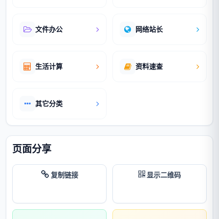
文件办公
网络站长
生活计算
资料速查
其它分类
页面分享
复制链接
显示二维码