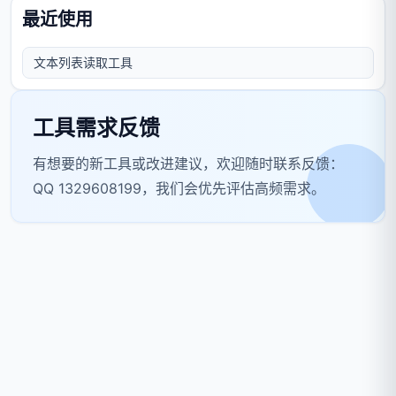
最近使用
文本列表读取工具
工具需求反馈
有想要的新工具或改进建议，欢迎随时联系反馈：
QQ 1329608199，我们会优先评估高频需求。