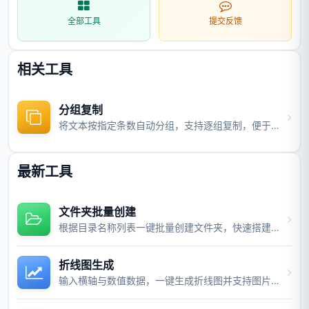
全部工具
提交反馈
相关工具
分组复制
将文本按指定条数自动分组，支持逐组复制，便于批量粘贴使用。
最新工具
文件夹批量创建
根据目录名称列表一键批量创建文件夹，快速搭建项目目录结构。
折线图生成
输入横轴与数值数据，一键生成折线图并支持图片与视频导出。