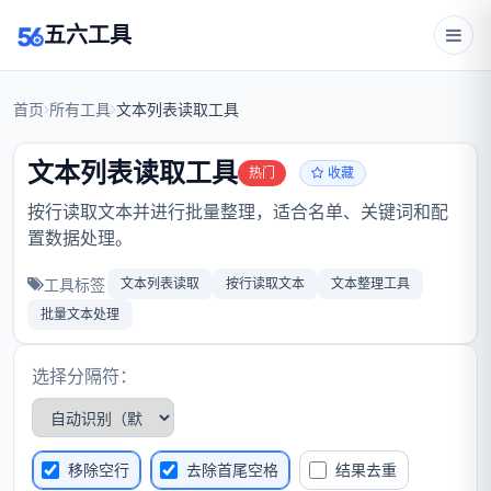
五六工具
首页
所有工具
文本列表读取工具
文本列表读取工具
热门
收藏
按行读取文本并进行批量整理，适合名单、关键词和配
置数据处理。
工具标签
文本列表读取
按行读取文本
文本整理工具
批量文本处理
选择分隔符：
移除空行
去除首尾空格
结果去重