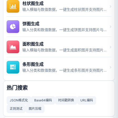
柱状图生成
输入横轴与数值数据，一键生成柱状图并支持图片与视频导出。
饼图生成
输入分类和数值数据，一键生成饼图并支持图片与视频导出。
面积图生成
输入横轴与数值数据，一键生成面积图并支持图片与视频导出。
条形图生成
输入分类和数值数据，一键生成条形图并支持图片与视频导出。
热门搜索
JSON格式化
Base64编码
时间戳转换
URL编码
正则测试
图片压缩