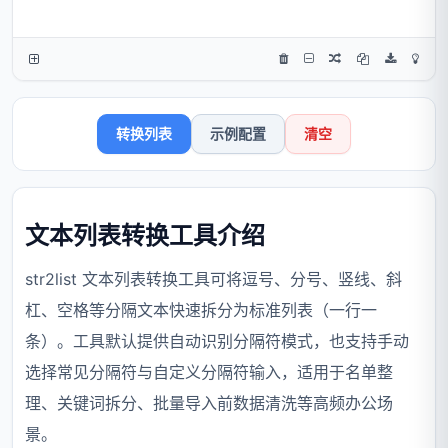
转换列表
示例配置
清空
文本列表转换工具介绍
str2list 文本列表转换工具可将逗号、分号、竖线、斜
杠、空格等分隔文本快速拆分为标准列表（一行一
条）。工具默认提供自动识别分隔符模式，也支持手动
选择常见分隔符与自定义分隔符输入，适用于名单整
理、关键词拆分、批量导入前数据清洗等高频办公场
景。