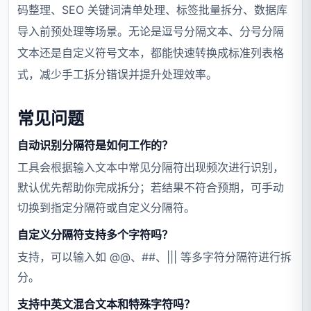
码整理、SEO 关键词清单处理、标签批量拆分、数据库
导入前预处理等场景。无论是逗号分隔文本、分号分隔
文本还是自定义符号文本，都能快速转换成标准列表格
式，减少手工拆分错误并提升处理效率。
常见问题
自动识别分隔符是如何工作的？
工具会根据输入文本中常见分隔符出现频次进行识别，
默认优先帮助你完成拆分；若结果不符合预期，可手动
切换到指定分隔符或自定义分隔符。
自定义分隔符支持多个字符吗？
支持，可以输入如 @@、##、||| 等多字符分隔符进行拆
分。
支持中英文混合文本和特殊字符吗？