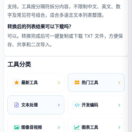
支持。工具按分隔符拆分内容，不限制中文、英文、数
字及常见符号组合，适合多语言文本列表整理。
转换后的列表结果可以下载吗？
可以。转换完成后可一键复制或下载 TXT 文件，方便保
存、共享和二次导入。
工具分类
最新工具
热门工具
文本处理
开发编码
图像音视频
图表工具