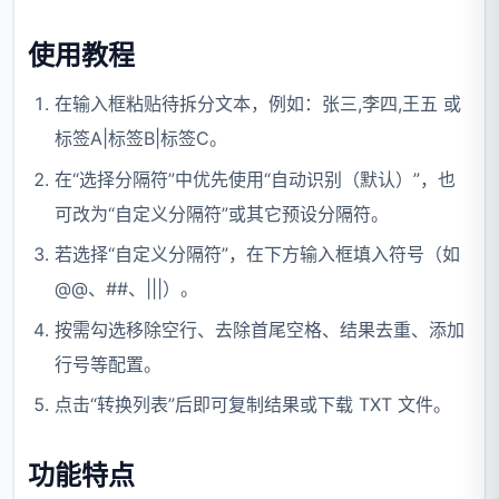
使用教程
在输入框粘贴待拆分文本，例如：张三,李四,王五 或
标签A|标签B|标签C。
在“选择分隔符”中优先使用“自动识别（默认）”，也
可改为“自定义分隔符”或其它预设分隔符。
若选择“自定义分隔符”，在下方输入框填入符号（如
@@、##、|||）。
按需勾选移除空行、去除首尾空格、结果去重、添加
行号等配置。
点击“转换列表”后即可复制结果或下载 TXT 文件。
功能特点