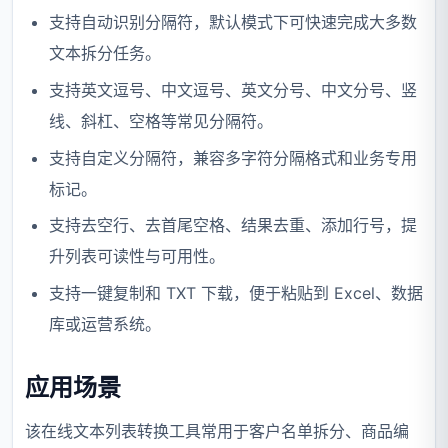
支持自动识别分隔符，默认模式下可快速完成大多数
文本拆分任务。
支持英文逗号、中文逗号、英文分号、中文分号、竖
线、斜杠、空格等常见分隔符。
支持自定义分隔符，兼容多字符分隔格式和业务专用
标记。
支持去空行、去首尾空格、结果去重、添加行号，提
升列表可读性与可用性。
支持一键复制和 TXT 下载，便于粘贴到 Excel、数据
库或运营系统。
应用场景
该在线文本列表转换工具常用于客户名单拆分、商品编