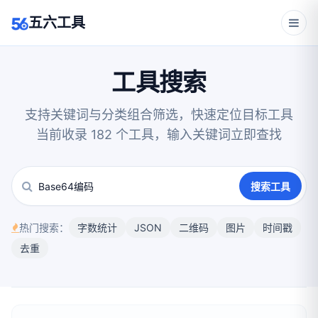
五六工具
工具搜索
支持关键词与分类组合筛选，快速定位目标工具
当前收录 182 个工具，输入关键词立即查找
搜索工具
热门搜索：
字数统计
JSON
二维码
图片
时间戳
去重