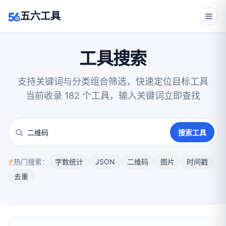
五六工具
工具搜索
支持关键词与分类组合筛选，快速定位目标工具
当前收录 182 个工具，输入关键词立即查找
搜索工具
热门搜索：
字数统计
JSON
二维码
图片
时间戳
去重