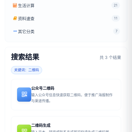
生活计算
21
资料速查
11
其它分类
7
搜索结果
共 3 个结果
关键词：二维码
公众号二维码
输入公众号信息快速获取二维码，便于推广海报制作
与渠道传播。
二维码生成