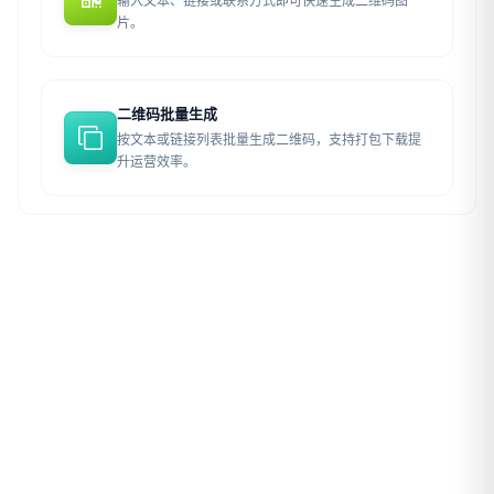
输入文本、链接或联系方式即可快速生成二维码图
片。
二维码批量生成
按文本或链接列表批量生成二维码，支持打包下载提
升运营效率。