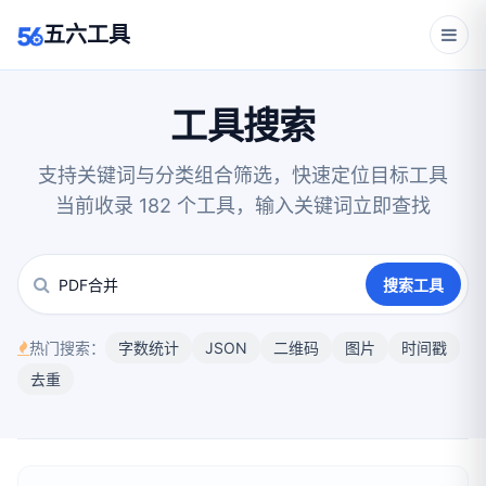
五六工具
工具搜索
支持关键词与分类组合筛选，快速定位目标工具
当前收录 182 个工具，输入关键词立即查找
搜索工具
热门搜索：
字数统计
JSON
二维码
图片
时间戳
去重