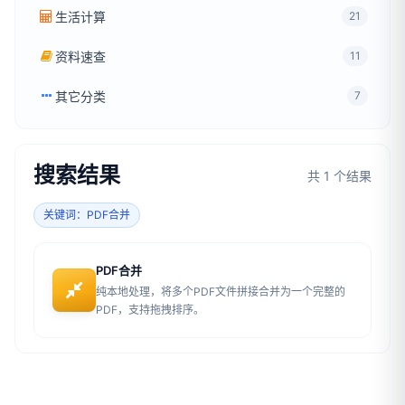
生活计算
21
资料速查
11
其它分类
7
搜索结果
共 1 个结果
关键词：PDF合并
PDF合并
纯本地处理，将多个PDF文件拼接合并为一个完整的
PDF，支持拖拽排序。