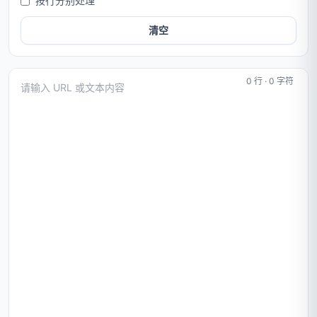
按行分别处理
清空
0 行 · 0 字符