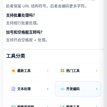
前者保留 URL 结构符号，后者会编码更多字符。
支持批量处理吗？
支持按行批量处理。
加号和空格能互转吗？
支持开启空格按 + 处理。
工具分类
最新工具
热门工具
文本处理
开发编码
图像音视频
图表工具