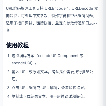
URL编码解码工具支持 URLEncode 与 URLDecode 双
向转换，可处理中文参数、特殊字符和空格编码问题，
适用于接口调试、链接拼接、重定向参数传递和日志排
查。
使用教程
选择编码方案（encodeURIComponent 或
encodeURI）。
输入 URL 或原始文本，确认是否需要按行批量处
理。
点击 URL 编码或 URL 解码，查看转换结果。
复制或下载结果文本，用于后续调试和提交。