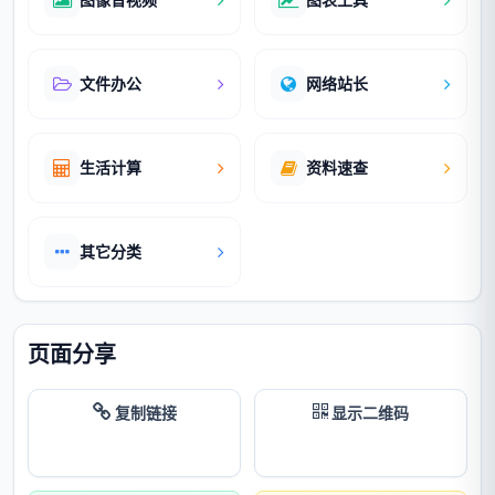
文件办公
网络站长
生活计算
资料速查
其它分类
页面分享
复制链接
显示二维码