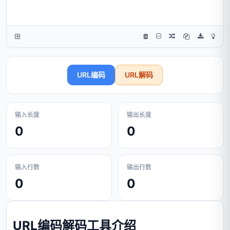
URL编码
URL解码
输入长度
输出长度
0
0
输入行数
输出行数
0
0
URL编码解码工具介绍