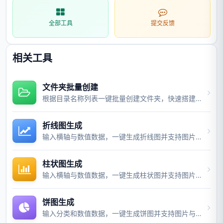
全部工具
提交反馈
相关工具
文件夹批量创建
根据目录名称列表一键批量创建文件夹，快速搭建项目目录结构。
折线图生成
输入横轴与数值数据，一键生成折线图并支持图片与视频导出。
柱状图生成
输入横轴与数值数据，一键生成柱状图并支持图片与视频导出。
饼图生成
输入分类和数值数据，一键生成饼图并支持图片与视频导出。