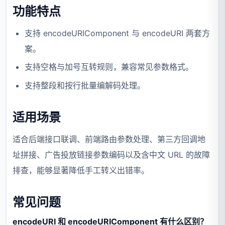
功能特点
支持 encodeURIComponent 与 encodeURI 两套方
案。
支持空格与加号互转规则，兼容常见参数格式。
支持整段和按行批量编解码处理。
适用场景
适合后端接口联调、前端路由参数处理、第三方回调地
址拼接、广告投放链接参数编码以及含中文 URL 的故障
排查，能够显著降低手工转义出错率。
常见问题
encodeURI 和 encodeURIComponent 有什么区别？