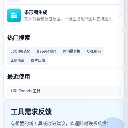
条形图生成
输入分类和数值数据，一键生成条形图并支持图片与视频导出。
热门搜索
JSON格式化
Base64编码
时间戳转换
URL编码
正则测试
图片压缩
最近使用
URLEncode工具
工具需求反馈
有想要的新工具或改进建议，欢迎随时联系反馈：