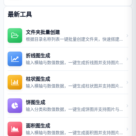
最新工具
文件夹批量创建
根据目录名称列表一键批量创建文件夹，快速搭建项目目录结构。
折线图生成
输入横轴与数值数据，一键生成折线图并支持图片与视频导出。
柱状图生成
输入横轴与数值数据，一键生成柱状图并支持图片与视频导出。
饼图生成
输入分类和数值数据，一键生成饼图并支持图片与视频导出。
面积图生成
输入横轴与数值数据，一键生成面积图并支持图片与视频导出。