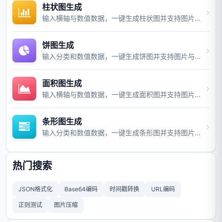
柱状图生成
输入横轴与数值数据，一键生成柱状图并支持图片与视频导出。
饼图生成
输入分类和数值数据，一键生成饼图并支持图片与视频导出。
面积图生成
输入横轴与数值数据，一键生成面积图并支持图片与视频导出。
条形图生成
输入分类和数值数据，一键生成条形图并支持图片与视频导出。
热门搜索
JSON格式化
Base64编码
时间戳转换
URL编码
正则测试
图片压缩