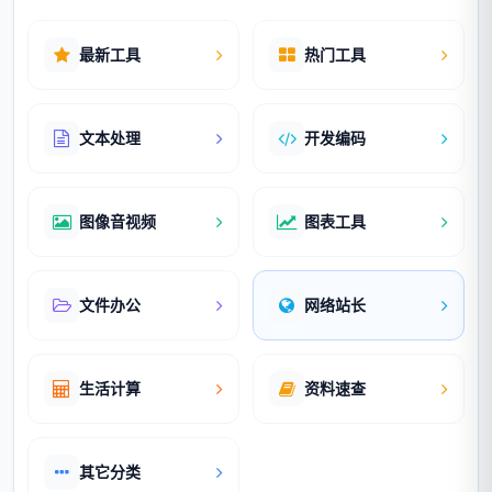
最新工具
热门工具
文本处理
开发编码
图像音视频
图表工具
文件办公
网络站长
生活计算
资料速查
其它分类