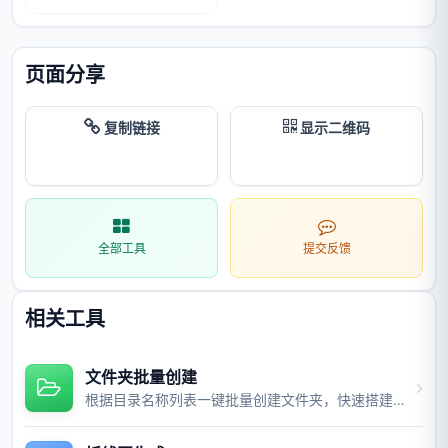
页面分享
复制链接
显示二维码
全部工具
提交反馈
相关工具
文件夹批量创建
根据目录名称列表一键批量创建文件夹，快速搭建项目目录结构。