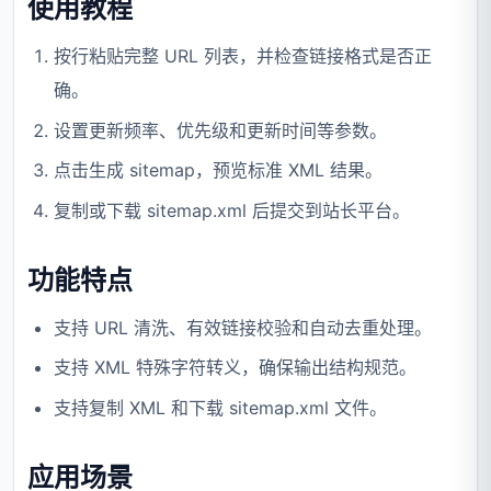
使用教程
按行粘贴完整 URL 列表，并检查链接格式是否正
确。
设置更新频率、优先级和更新时间等参数。
点击生成 sitemap，预览标准 XML 结果。
复制或下载 sitemap.xml 后提交到站长平台。
功能特点
支持 URL 清洗、有效链接校验和自动去重处理。
支持 XML 特殊字符转义，确保输出结构规范。
支持复制 XML 和下载 sitemap.xml 文件。
应用场景