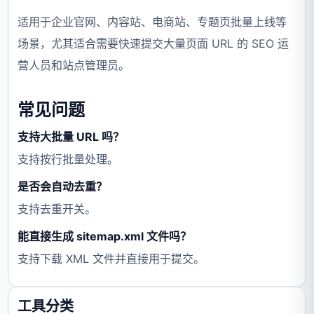
适用于企业官网、内容站、电商站、专题页批量上线等
场景，尤其适合需要快速提交大量页面 URL 的 SEO 运
营人员和站点管理员。
常见问题
支持大批量 URL 吗？
支持按行批量处理。
是否会自动去重？
支持去重开关。
能直接生成 sitemap.xml 文件吗？
支持下载 XML 文件并直接用于提交。
工具分类