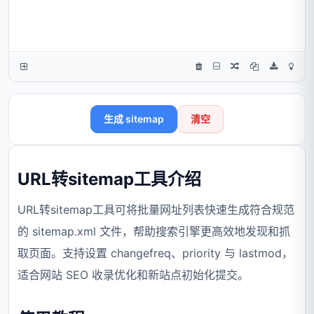
生成 sitemap
清空
URL转sitemap工具介绍
URL转sitemap工具可将批量网址列表快速生成符合规范
的 sitemap.xml 文件，帮助搜索引擎更高效地发现和抓
取页面。支持设置 changefreq、priority 与 lastmod，
适合网站 SEO 收录优化和新站点初始化提交。