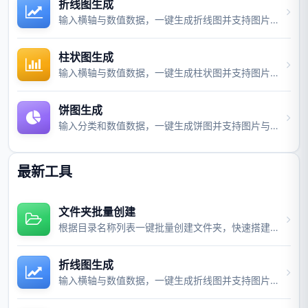
折线图生成
输入横轴与数值数据，一键生成折线图并支持图片与视频导出。
柱状图生成
输入横轴与数值数据，一键生成柱状图并支持图片与视频导出。
饼图生成
输入分类和数值数据，一键生成饼图并支持图片与视频导出。
最新工具
文件夹批量创建
根据目录名称列表一键批量创建文件夹，快速搭建项目目录结构。
折线图生成
输入横轴与数值数据，一键生成折线图并支持图片与视频导出。