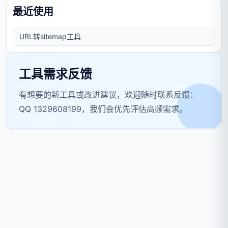
最近使用
URL转sitemap工具
工具需求反馈
有想要的新工具或改进建议，欢迎随时联系反馈：
QQ 1329608199，我们会优先评估高频需求。