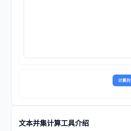
计算并
文本并集计算工具介绍