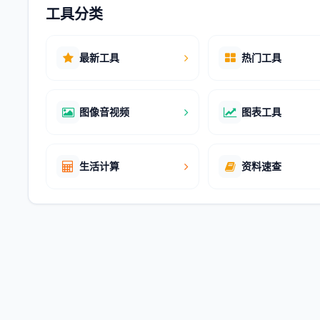
工具分类
最新工具
热门工具
图像音视频
图表工具
生活计算
资料速查