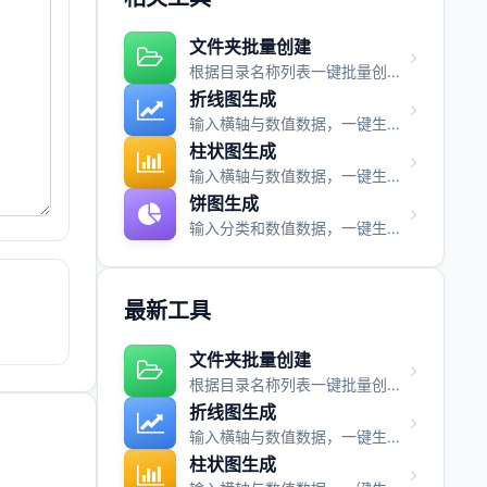
文件夹批量创建
根据目录名称列表一键批量创建文件夹，快速搭建项目目录结构。
折线图生成
输入横轴与数值数据，一键生成折线图并支持图片与视频导出。
柱状图生成
输入横轴与数值数据，一键生成柱状图并支持图片与视频导出。
饼图生成
输入分类和数值数据，一键生成饼图并支持图片与视频导出。
最新工具
文件夹批量创建
根据目录名称列表一键批量创建文件夹，快速搭建项目目录结构。
折线图生成
输入横轴与数值数据，一键生成折线图并支持图片与视频导出。
柱状图生成