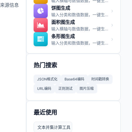
输入横轴与数值数据，一键生成柱状图并支持图片与视频导出。
来源信息
饼图生成
输入分类和数值数据，一键生成饼图并支持图片与视频导出。
面积图生成
输入横轴与数值数据，一键生成面积图并支持图片与视频导出。
条形图生成
输入分类和数值数据，一键生成条形图并支持图片与视频导出。
热门搜索
JSON格式化
Base64编码
时间戳转换
URL编码
正则测试
图片压缩
最近使用
文本并集计算工具