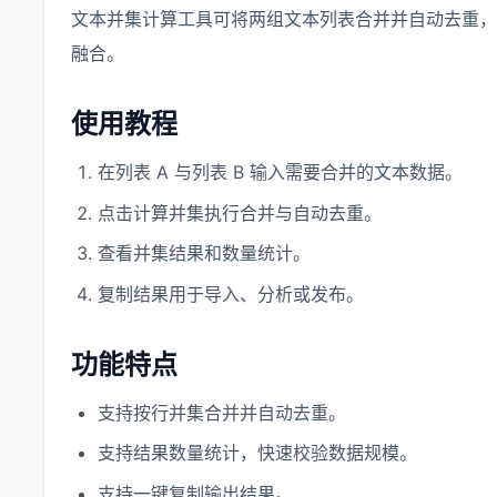
文本并集计算工具可将两组文本列表合并并自动去重，
融合。
使用教程
在列表 A 与列表 B 输入需要合并的文本数据。
点击计算并集执行合并与自动去重。
查看并集结果和数量统计。
复制结果用于导入、分析或发布。
功能特点
支持按行并集合并并自动去重。
支持结果数量统计，快速校验数据规模。
支持一键复制输出结果。