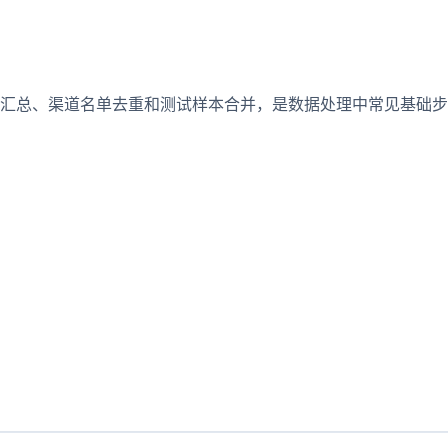
汇总、渠道名单去重和测试样本合并，是数据处理中常见基础步