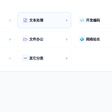
文本处理
开发编码
文件办公
网络站长
其它分类