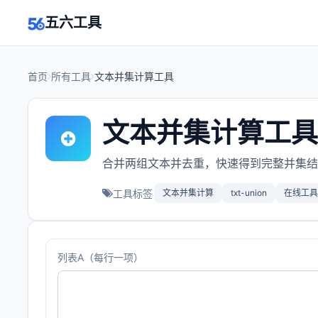
五六工具
首页
所有工具
文本并集计算工具
文本并集计算工具
合并两组文本并去重，快速得到完整并集结
工具标签
文本并集计算
txt-union
在线工具
列表A（每行一项）