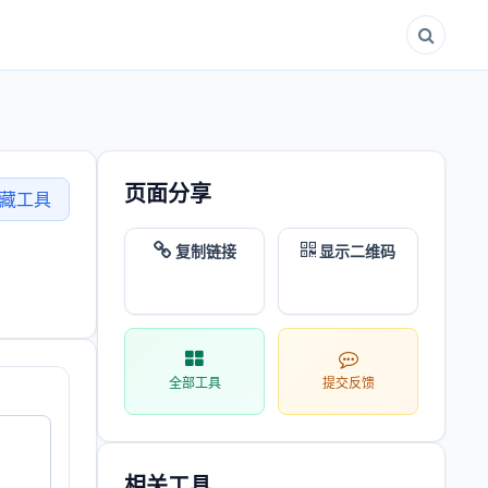
页面分享
藏工具
复制链接
显示二维码
全部工具
提交反馈
相关工具