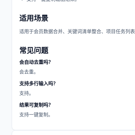
适用场景
适用于会员数据合并、关键词清单整合、项目任务列表
常见问题
会自动去重吗？
会去重。
支持多行输入吗？
支持。
结果可复制吗？
支持一键复制。