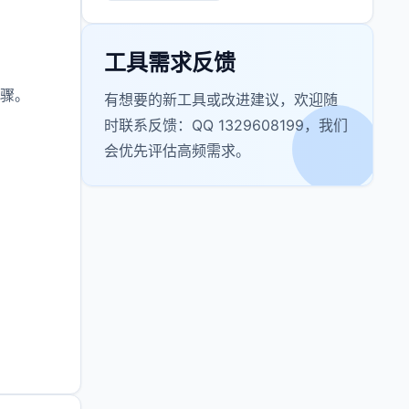
工具需求反馈
骤。
有想要的新工具或改进建议，欢迎随
时联系反馈：QQ 1329608199，我们
会优先评估高频需求。