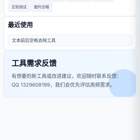
正则测试
图片压缩
最近使用
文本前后空格去除工具
工具需求反馈
有想要的新工具或改进建议，欢迎随时联系反馈：
QQ 1329608199，我们会优先评估高频需求。