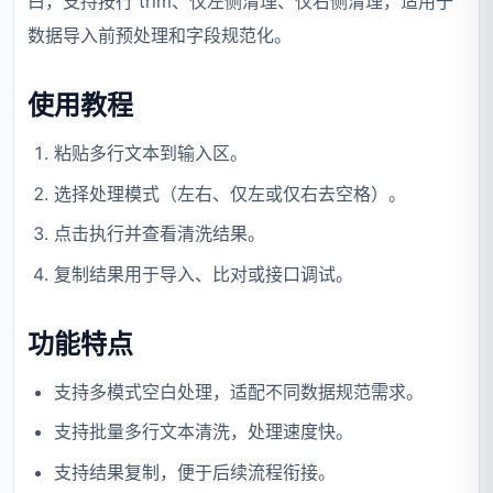
白，支持按行 trim、仅左侧清理、仅右侧清理，适用于
数据导入前预处理和字段规范化。
使用教程
粘贴多行文本到输入区。
选择处理模式（左右、仅左或仅右去空格）。
点击执行并查看清洗结果。
复制结果用于导入、比对或接口调试。
功能特点
支持多模式空白处理，适配不同数据规范需求。
支持批量多行文本清洗，处理速度快。
支持结果复制，便于后续流程衔接。