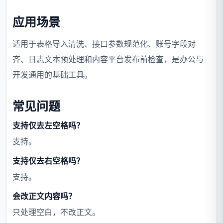
应用场景
适用于表格导入清洗、接口参数规范化、账号字段对
齐、日志文本预处理和内容平台发布前检查，是办公与
开发通用的基础工具。
常见问题
支持仅去左空格吗？
支持。
支持仅去右空格吗？
支持。
会改正文内容吗？
只处理空白，不改正文。