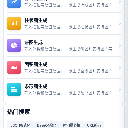
输入横轴与数值数据，一键生成折线图并支持图片与视频导出。
柱状图生成
输入横轴与数值数据，一键生成柱状图并支持图片与视频导出。
饼图生成
输入分类和数值数据，一键生成饼图并支持图片与视频导出。
面积图生成
输入横轴与数值数据，一键生成面积图并支持图片与视频导出。
条形图生成
输入分类和数值数据，一键生成条形图并支持图片与视频导出。
热门搜索
JSON格式化
Base64编码
时间戳转换
URL编码