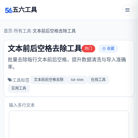
五六工具
首页
所有工具
文本前后空格去除工具
文本前后空格去除工具
热门
收藏
批量去除每行文本前后空格，提升数据清洗与导入准确
率。
工具标签
文本前后空格去除
txt-trim
在线工具
实用工具
输入多行文本