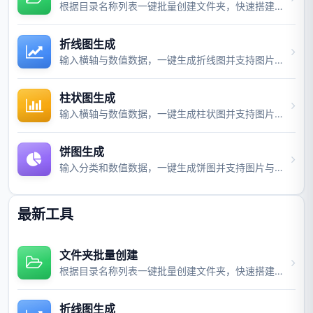
根据目录名称列表一键批量创建文件夹，快速搭建项目目录结构。
折线图生成
输入横轴与数值数据，一键生成折线图并支持图片与视频导出。
柱状图生成
输入横轴与数值数据，一键生成柱状图并支持图片与视频导出。
饼图生成
输入分类和数值数据，一键生成饼图并支持图片与视频导出。
最新工具
文件夹批量创建
根据目录名称列表一键批量创建文件夹，快速搭建项目目录结构。
折线图生成