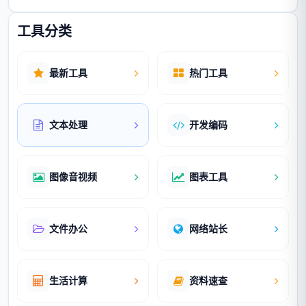
工具分类
最新工具
热门工具
文本处理
开发编码
图像音视频
图表工具
文件办公
网络站长
生活计算
资料速查