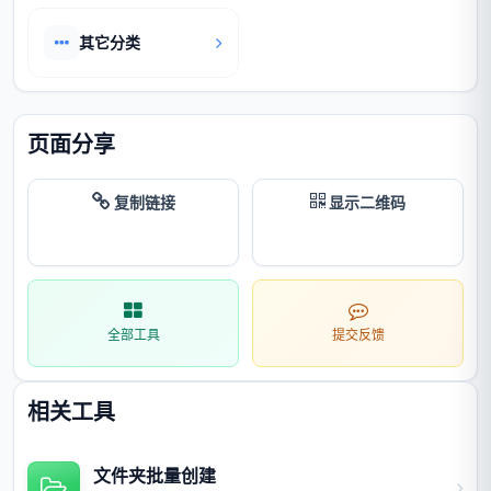
其它分类
页面分享
复制链接
显示二维码
全部工具
提交反馈
相关工具
文件夹批量创建