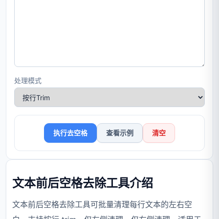
处理模式
执行去空格
查看示例
清空
文本前后空格去除工具介绍
文本前后空格去除工具可批量清理每行文本的左右空