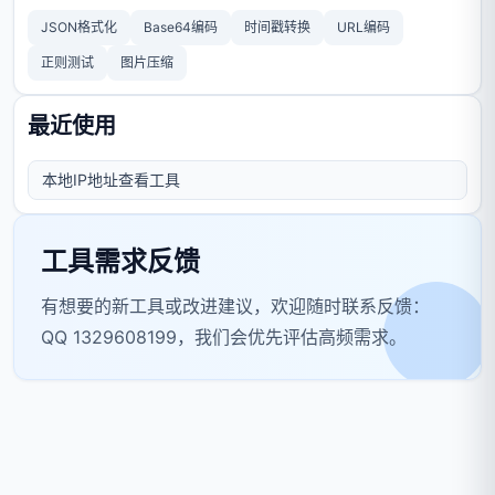
JSON格式化
Base64编码
时间戳转换
URL编码
正则测试
图片压缩
最近使用
本地IP地址查看工具
工具需求反馈
有想要的新工具或改进建议，欢迎随时联系反馈：
QQ 1329608199，我们会优先评估高频需求。