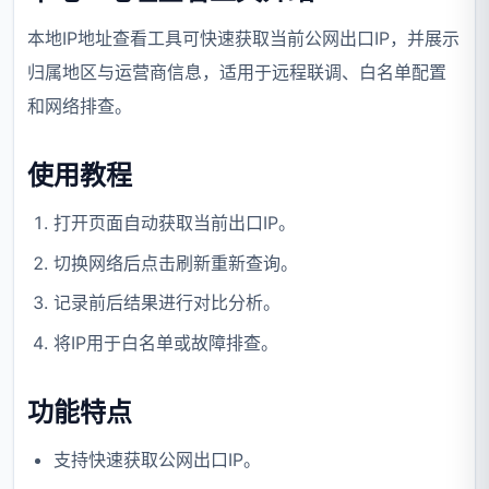
本地IP地址查看工具可快速获取当前公网出口IP，并展示
归属地区与运营商信息，适用于远程联调、白名单配置
和网络排查。
使用教程
打开页面自动获取当前出口IP。
切换网络后点击刷新重新查询。
记录前后结果进行对比分析。
将IP用于白名单或故障排查。
功能特点
支持快速获取公网出口IP。