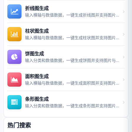
折线图生成
输入横轴与数值数据，一键生成折线图并支持图片与视频导出。
柱状图生成
输入横轴与数值数据，一键生成柱状图并支持图片与视频导出。
饼图生成
输入分类和数值数据，一键生成饼图并支持图片与视频导出。
面积图生成
输入横轴与数值数据，一键生成面积图并支持图片与视频导出。
条形图生成
输入分类和数值数据，一键生成条形图并支持图片与视频导出。
热门搜索