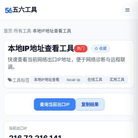
五六工具
首页
所有工具
本地IP地址查看工具
本地IP地址查看工具
热门
收藏
快速查看当前网络出口IP地址，便于网络诊断与远程联
调。
工具标签
本地IP地址查看
local-ip
在线工具
实用工具
查询当前出口IP
复制结果
当前出口IP