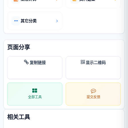
其它分类
页面分享
复制链接
显示二维码
全部工具
提交反馈
相关工具