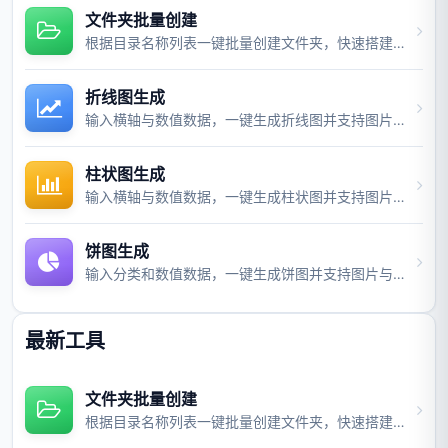
文件夹批量创建
根据目录名称列表一键批量创建文件夹，快速搭建项目目录结构。
折线图生成
输入横轴与数值数据，一键生成折线图并支持图片与视频导出。
柱状图生成
输入横轴与数值数据，一键生成柱状图并支持图片与视频导出。
饼图生成
输入分类和数值数据，一键生成饼图并支持图片与视频导出。
最新工具
文件夹批量创建
根据目录名称列表一键批量创建文件夹，快速搭建项目目录结构。