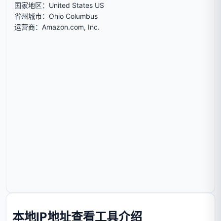
本地IP地址查看工具介绍