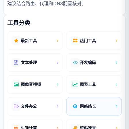
建议结合路由、代理和DNS配置核对。
工具分类
最新工具
热门工具
文本处理
开发编码
图像音视频
图表工具
文件办公
网络站长
生活计算
资料速查