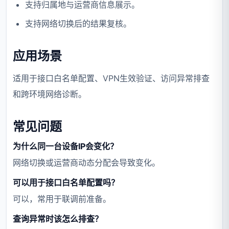
支持归属地与运营商信息展示。
支持网络切换后的结果复核。
应用场景
适用于接口白名单配置、VPN生效验证、访问异常排查
和跨环境网络诊断。
常见问题
为什么同一台设备IP会变化？
网络切换或运营商动态分配会导致变化。
可以用于接口白名单配置吗？
可以，常用于联调前准备。
查询异常时该怎么排查？