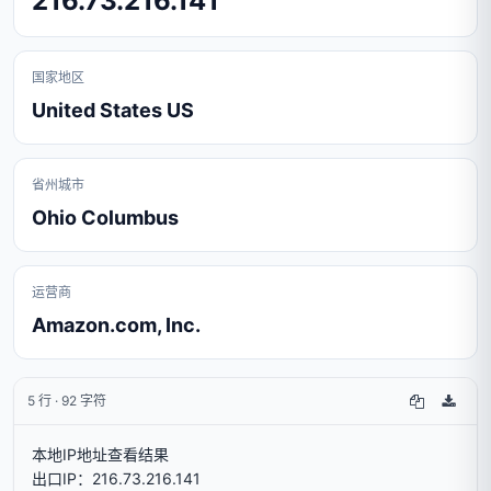
216.73.216.141
国家地区
United States US
省州城市
Ohio Columbus
运营商
Amazon.com, Inc.
5 行 · 92 字符