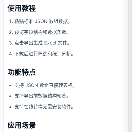
使用教程
粘贴标准 JSON 数组数据。
预览字段结构和数据条数。
点击导出生成 Excel 文件。
下载后进行筛选和统计分析。
功能特点
支持 JSON 数组直接转表格。
支持导出前数据结构预览。
支持在线转换无需安装软件。
应用场景