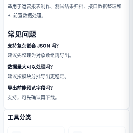
适用于运营报表制作、测试结果归档、接口数据整理和
BI 前置数据处理。
常见问题
支持复杂嵌套 JSON 吗？
建议先整理为对象数组再导出。
数据量大可以处理吗？
建议按模块分批导出更稳定。
导出前能预览字段吗？
支持，可先确认再下载。
工具分类