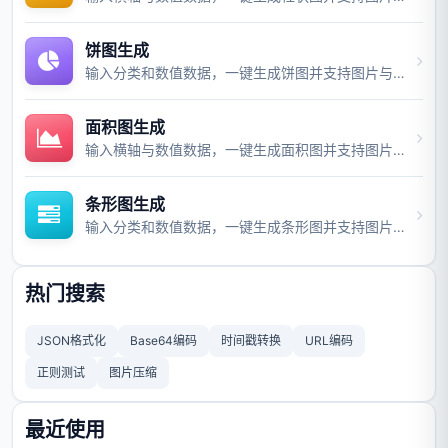
饼图生成
输入分类和数值数据，一键生成饼图并支持图片与视频导出。
面积图生成
输入横轴与数值数据，一键生成面积图并支持图片与视频导出。
条形图生成
输入分类和数值数据，一键生成条形图并支持图片与视频导出。
热门搜索
JSON格式化
Base64编码
时间戳转换
URL编码
正则测试
图片压缩
最近使用