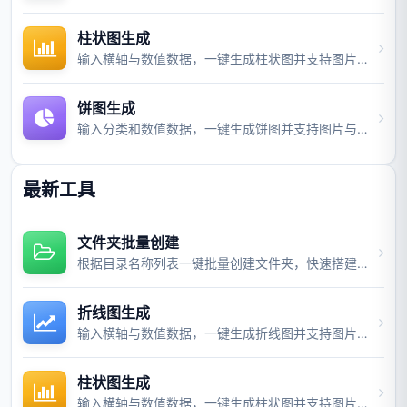
柱状图生成
输入横轴与数值数据，一键生成柱状图并支持图片与视频导出。
饼图生成
输入分类和数值数据，一键生成饼图并支持图片与视频导出。
最新工具
文件夹批量创建
根据目录名称列表一键批量创建文件夹，快速搭建项目目录结构。
折线图生成
输入横轴与数值数据，一键生成折线图并支持图片与视频导出。
柱状图生成
输入横轴与数值数据，一键生成柱状图并支持图片与视频导出。