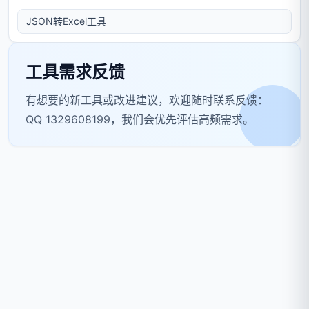
JSON转Excel工具
工具需求反馈
有想要的新工具或改进建议，欢迎随时联系反馈：
QQ 1329608199，我们会优先评估高频需求。