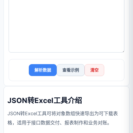
解析数据
查看示例
清空
JSON转Excel工具介绍
JSON转Excel工具可将对象数组快速导出为可下载表
格，适用于接口数据交付、报表制作和业务对账。