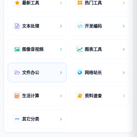
最新工具
热门工具
文本处理
开发编码
图像音视频
图表工具
文件办公
网络站长
生活计算
资料速查
其它分类