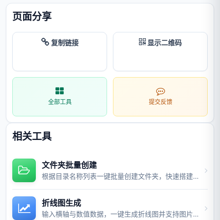
页面分享
复制链接
显示二维码
全部工具
提交反馈
相关工具
文件夹批量创建
根据目录名称列表一键批量创建文件夹，快速搭建项目目录结构。
折线图生成
输入横轴与数值数据，一键生成折线图并支持图片与视频导出。