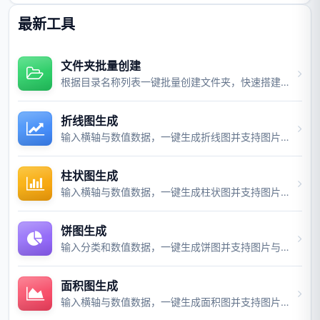
最新工具
文件夹批量创建
根据目录名称列表一键批量创建文件夹，快速搭建项目目录结构。
折线图生成
输入横轴与数值数据，一键生成折线图并支持图片与视频导出。
柱状图生成
输入横轴与数值数据，一键生成柱状图并支持图片与视频导出。
饼图生成
输入分类和数值数据，一键生成饼图并支持图片与视频导出。
面积图生成
输入横轴与数值数据，一键生成面积图并支持图片与视频导出。