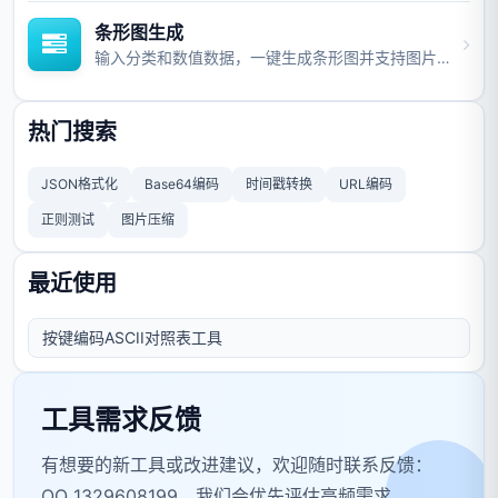
条形图生成
输入分类和数值数据，一键生成条形图并支持图片与视频导出。
热门搜索
JSON格式化
Base64编码
时间戳转换
URL编码
正则测试
图片压缩
最近使用
按键编码ASCII对照表工具
工具需求反馈
有想要的新工具或改进建议，欢迎随时联系反馈：
QQ 1329608199，我们会优先评估高频需求。