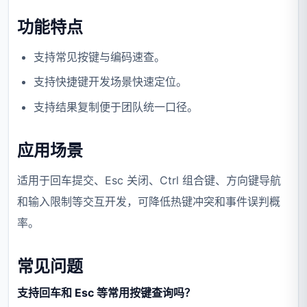
功能特点
支持常见按键与编码速查。
支持快捷键开发场景快速定位。
支持结果复制便于团队统一口径。
应用场景
适用于回车提交、Esc 关闭、Ctrl 组合键、方向键导航
和输入限制等交互开发，可降低热键冲突和事件误判概
率。
常见问题
支持回车和 Esc 等常用按键查询吗？