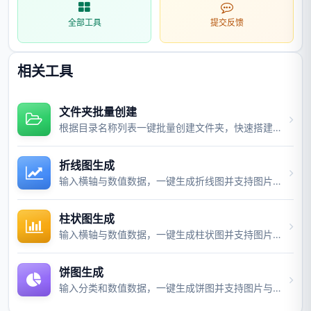
全部工具
提交反馈
相关工具
文件夹批量创建
根据目录名称列表一键批量创建文件夹，快速搭建项目目录结构。
折线图生成
输入横轴与数值数据，一键生成折线图并支持图片与视频导出。
柱状图生成
输入横轴与数值数据，一键生成柱状图并支持图片与视频导出。
饼图生成
输入分类和数值数据，一键生成饼图并支持图片与视频导出。