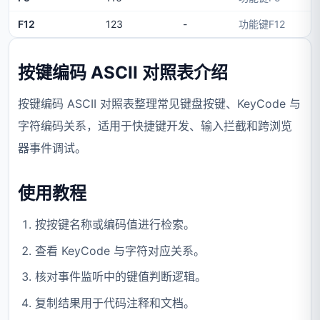
F12
123
-
功能键F12
按键编码 ASCII 对照表介绍
按键编码 ASCII 对照表整理常见键盘按键、KeyCode 与
字符编码关系，适用于快捷键开发、输入拦截和跨浏览
器事件调试。
使用教程
按按键名称或编码值进行检索。
查看 KeyCode 与字符对应关系。
核对事件监听中的键值判断逻辑。
复制结果用于代码注释和文档。