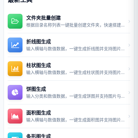
文件夹批量创建
根据目录名称列表一键批量创建文件夹，快速搭建项目目录结构。
折线图生成
输入横轴与数值数据，一键生成折线图并支持图片与视频导出。
柱状图生成
输入横轴与数值数据，一键生成柱状图并支持图片与视频导出。
饼图生成
输入分类和数值数据，一键生成饼图并支持图片与视频导出。
面积图生成
输入横轴与数值数据，一键生成面积图并支持图片与视频导出。
条形图生成