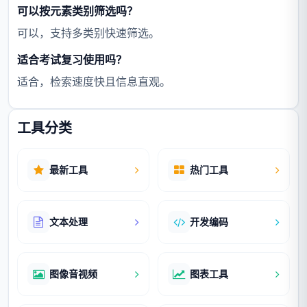
可以按元素类别筛选吗？
可以，支持多类别快速筛选。
适合考试复习使用吗？
适合，检索速度快且信息直观。
工具分类
最新工具
热门工具
文本处理
开发编码
图像音视频
图表工具