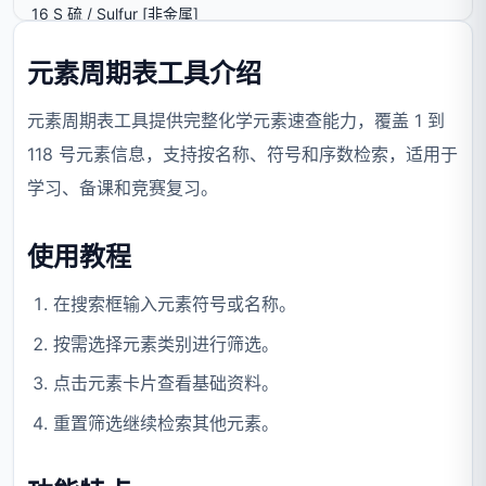
元素周期表工具介绍
元素周期表工具提供完整化学元素速查能力，覆盖 1 到
118 号元素信息，支持按名称、符号和序数检索，适用于
学习、备课和竞赛复习。
使用教程
在搜索框输入元素符号或名称。
按需选择元素类别进行筛选。
点击元素卡片查看基础资料。
重置筛选继续检索其他元素。