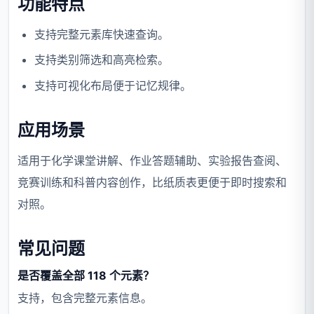
功能特点
支持完整元素库快速查询。
支持类别筛选和高亮检索。
支持可视化布局便于记忆规律。
应用场景
适用于化学课堂讲解、作业答题辅助、实验报告查阅、
竞赛训练和科普内容创作，比纸质表更便于即时搜索和
对照。
常见问题
是否覆盖全部 118 个元素？
支持，包含完整元素信息。