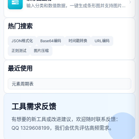
输入分类和数值数据，一键生成条形图并支持图片与视频导出。
热门搜索
JSON格式化
Base64编码
时间戳转换
URL编码
正则测试
图片压缩
最近使用
元素周期表
工具需求反馈
有想要的新工具或改进建议，欢迎随时联系反馈：
QQ 1329608199，我们会优先评估高频需求。