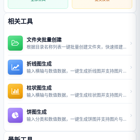
相关工具
文件夹批量创建
根据目录名称列表一键批量创建文件夹，快速搭建项目目录结构。
折线图生成
输入横轴与数值数据，一键生成折线图并支持图片与视频导出。
柱状图生成
输入横轴与数值数据，一键生成柱状图并支持图片与视频导出。
饼图生成
输入分类和数值数据，一键生成饼图并支持图片与视频导出。
最新工具