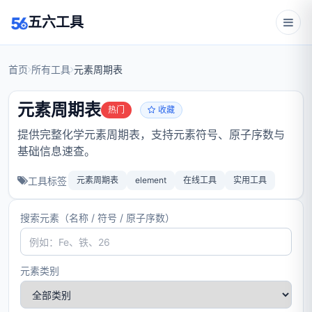
五六工具
首页
所有工具
元素周期表
元素周期表
热门
收藏
提供完整化学元素周期表，支持元素符号、原子序数与
基础信息速查。
工具标签
元素周期表
element
在线工具
实用工具
搜索元素（名称 / 符号 / 原子序数）
元素类别