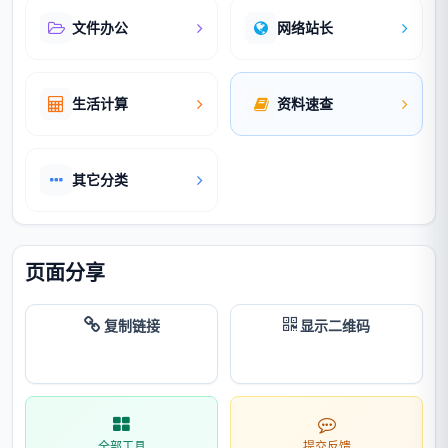
文件办公
网络站长
生活计算
资料速查
其它分类
页面分享
复制链接
显示二维码
全部工具
提交反馈