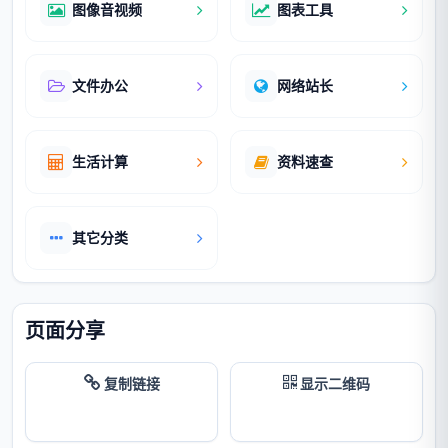
图像音视频
图表工具
文件办公
网络站长
生活计算
资料速查
其它分类
页面分享
复制链接
显示二维码