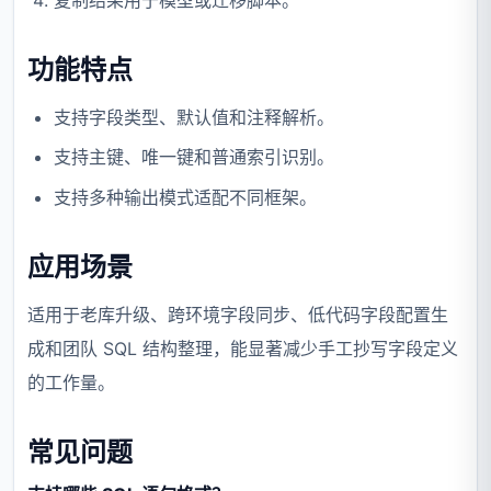
功能特点
支持字段类型、默认值和注释解析。
支持主键、唯一键和普通索引识别。
支持多种输出模式适配不同框架。
应用场景
适用于老库升级、跨环境字段同步、低代码字段配置生
成和团队 SQL 结构整理，能显著减少手工抄写字段定义
的工作量。
常见问题