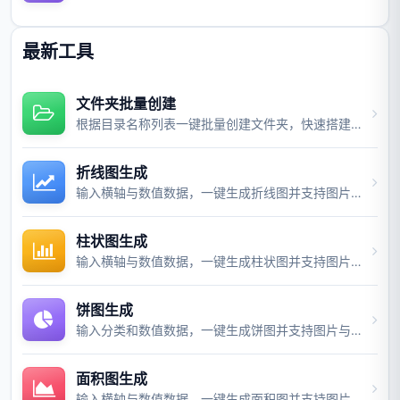
最新工具
文件夹批量创建
根据目录名称列表一键批量创建文件夹，快速搭建项目目录结构。
折线图生成
输入横轴与数值数据，一键生成折线图并支持图片与视频导出。
柱状图生成
输入横轴与数值数据，一键生成柱状图并支持图片与视频导出。
饼图生成
输入分类和数值数据，一键生成饼图并支持图片与视频导出。
面积图生成
输入横轴与数值数据，一键生成面积图并支持图片与视频导出。