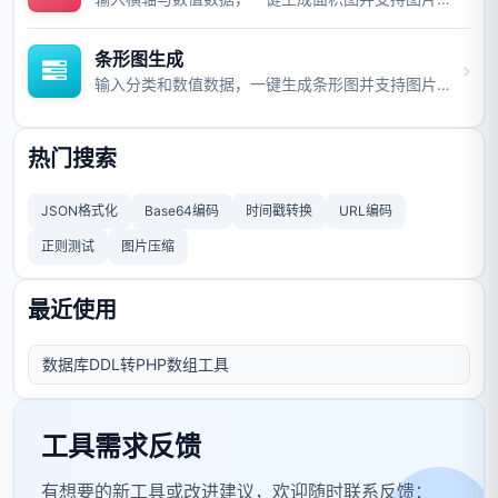
条形图生成
输入分类和数值数据，一键生成条形图并支持图片与视频导出。
热门搜索
JSON格式化
Base64编码
时间戳转换
URL编码
正则测试
图片压缩
最近使用
数据库DDL转PHP数组工具
工具需求反馈
有想要的新工具或改进建议，欢迎随时联系反馈：