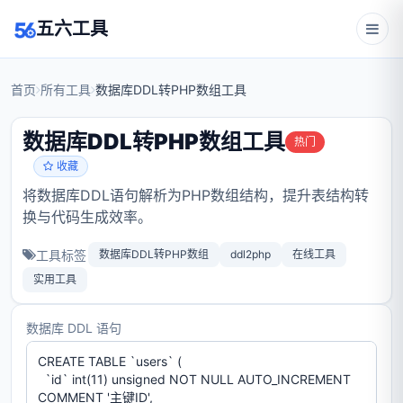
五六工具
首页
所有工具
数据库DDL转PHP数组工具
数据库DDL转PHP数组工具
热门
收藏
将数据库DDL语句解析为PHP数组结构，提升表结构转
换与代码生成效率。
工具标签
数据库DDL转PHP数组
ddl2php
在线工具
实用工具
数据库 DDL 语句