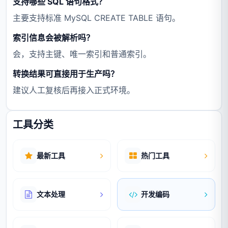
支持哪些 SQL 语句格式？
主要支持标准 MySQL CREATE TABLE 语句。
索引信息会被解析吗？
会，支持主键、唯一索引和普通索引。
转换结果可直接用于生产吗？
建议人工复核后再接入正式环境。
工具分类
最新工具
热门工具
文本处理
开发编码