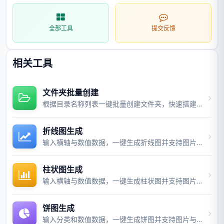
全部工具
提交反馈
相关工具
文件夹批量创建
根据目录名称列表一键批量创建文件夹，快速搭建项目目录结构。
折线图生成
输入横轴与数值数据，一键生成折线图并支持图片与视频导出。
柱状图生成
输入横轴与数值数据，一键生成柱状图并支持图片与视频导出。
饼图生成
输入分类和数值数据，一键生成饼图并支持图片与视频导出。