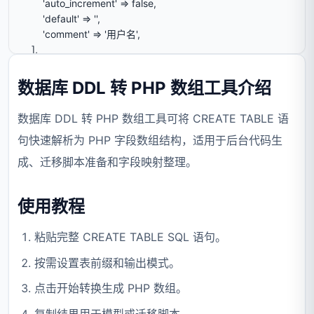
数据库 DDL 转 PHP 数组工具介绍
数据库 DDL 转 PHP 数组工具可将 CREATE TABLE 语
句快速解析为 PHP 字段数组结构，适用于后台代码生
成、迁移脚本准备和字段映射整理。
使用教程
粘贴完整 CREATE TABLE SQL 语句。
按需设置表前缀和输出模式。
点击开始转换生成 PHP 数组。
复制结果用于模型或迁移脚本。