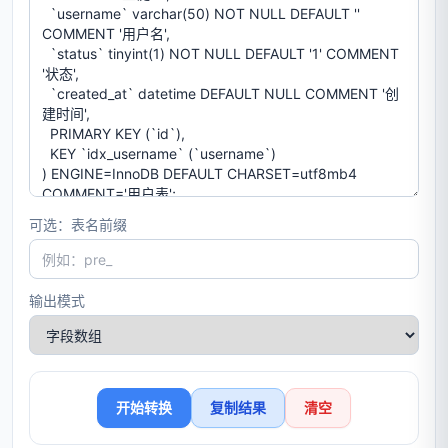
可选：表名前缀
输出模式
开始转换
复制结果
清空