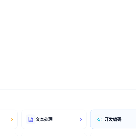
文本处理
开发编码