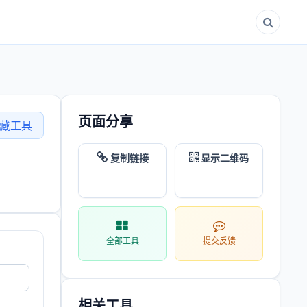
页面分享
藏工具
复制链接
显示二维码
全部工具
提交反馈
相关工具