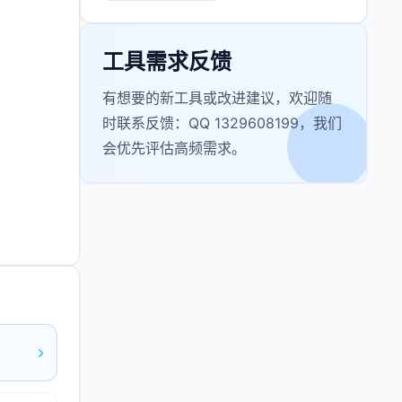
工具需求反馈
有想要的新工具或改进建议，欢迎随
时联系反馈：QQ 1329608199，我们
会优先评估高频需求。