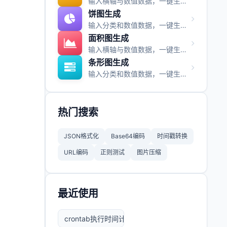
输入横轴与数值数据，一键生成柱状图并支持图片与视频导出。
饼图生成
输入分类和数值数据，一键生成饼图并支持图片与视频导出。
面积图生成
输入横轴与数值数据，一键生成面积图并支持图片与视频导出。
条形图生成
输入分类和数值数据，一键生成条形图并支持图片与视频导出。
热门搜索
JSON格式化
Base64编码
时间戳转换
URL编码
正则测试
图片压缩
最近使用
。
crontab执行时间计算工具