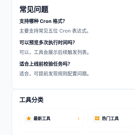
常见问题
支持哪种 Cron 格式？
主要支持常见五位 Cron 表达式。
可以预览多次执行时间吗？
可以，工具会展示后续触发列表。
适合上线前校验任务吗？
适合，可提前发现规则配置问题。
工具分类
最新工具
热门工具