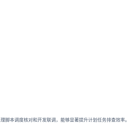
、批处理脚本调度核对和开发联调，能够显著提升计划任务排查效率