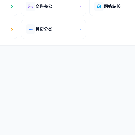
文件办公
网络站长
其它分类