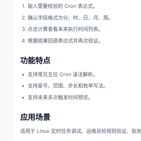
输入需要校验的 Cron 表达式。
确认字段格式为分、时、日、月、周。
点击计算查看未来执行时间列表。
根据结果回调表达式并再次验证。
功能特点
支持常见五位 Cron 语法解析。
支持星号、范围、步长和枚举写法。
支持未来多次触发时间预览。
应用场景
适用于 Linux 定时任务调试、运维巡检规则验证