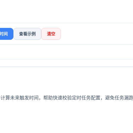
时间
查看示例
清空
 表达式并计算未来触发时间，帮助快速校验定时任务配置，避免任务漏