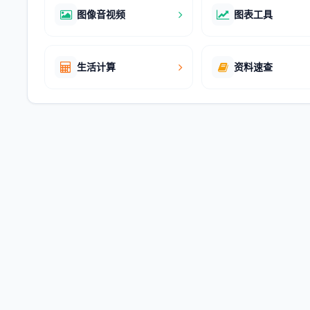
图像音视频
图表工具
生活计算
资料速查