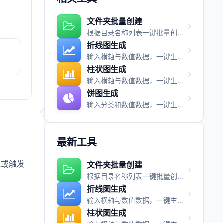
文件夹批量创建
根据目录名称列表一键批量创建文件夹，快速搭建项目目录结构。
折线图生成
输入横轴与数值数据，一键生成折线图并支持图片与视频导出。
柱状图生成
输入横轴与数值数据，一键生成柱状图并支持图片与视频导出。
饼图生成
输入分类和数值数据，一键生成饼图并支持图片与视频导出。
最新工具
跑或触发
文件夹批量创建
根据目录名称列表一键批量创建文件夹，快速搭建项目目录结构。
折线图生成
输入横轴与数值数据，一键生成折线图并支持图片与视频导出。
柱状图生成