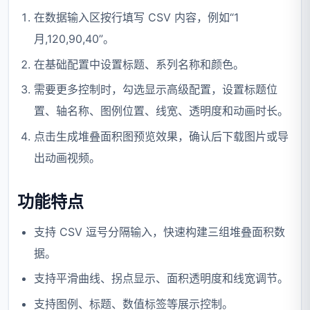
在数据输入区按行填写 CSV 内容，例如“1
月,120,90,40”。
在基础配置中设置标题、系列名称和颜色。
需要更多控制时，勾选显示高级配置，设置标题位
置、轴名称、图例位置、线宽、透明度和动画时长。
点击生成堆叠面积图预览效果，确认后下载图片或导
出动画视频。
功能特点
支持 CSV 逗号分隔输入，快速构建三组堆叠面积数
据。
支持平滑曲线、拐点显示、面积透明度和线宽调节。
支持图例、标题、数值标签等展示控制。