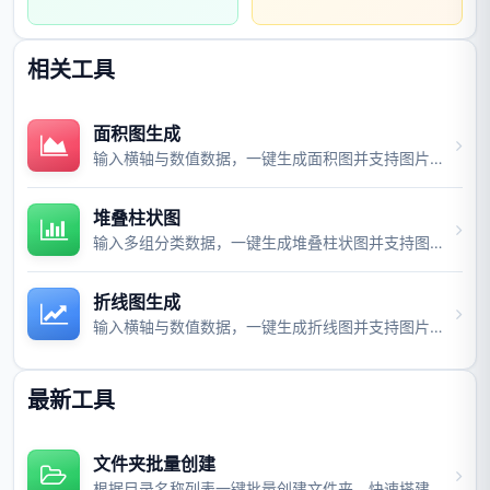
相关工具
面积图生成
输入横轴与数值数据，一键生成面积图并支持图片与视频导出。
堆叠柱状图
输入多组分类数据，一键生成堆叠柱状图并支持图片与视频导出。
折线图生成
输入横轴与数值数据，一键生成折线图并支持图片与视频导出。
最新工具
文件夹批量创建
根据目录名称列表一键批量创建文件夹，快速搭建项目目录结构。