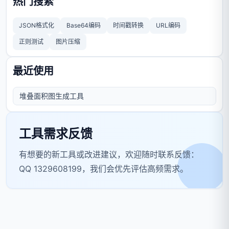
热门搜索
JSON格式化
Base64编码
时间戳转换
URL编码
正则测试
图片压缩
最近使用
堆叠面积图生成工具
工具需求反馈
有想要的新工具或改进建议，欢迎随时联系反馈：
QQ 1329608199，我们会优先评估高频需求。