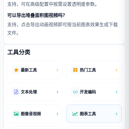
支持，可在高级配置中按需设置透明度参数。
可以导出堆叠面积图视频吗？
支持，点击导出动画视频即可按当前图表效果生成下载
文件。
工具分类
最新工具
热门工具
文本处理
开发编码
图像音视频
图表工具