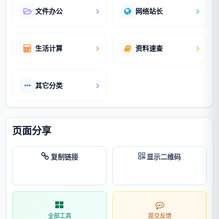
文件办公
网络站长
生活计算
资料速查
其它分类
页面分享
复制链接
显示二维码
全部工具
提交反馈