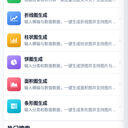
折线图生成
输入横轴与数值数据，一键生成折线图并支持图片与视频导出。
柱状图生成
输入横轴与数值数据，一键生成柱状图并支持图片与视频导出。
饼图生成
输入分类和数值数据，一键生成饼图并支持图片与视频导出。
面积图生成
输入横轴与数值数据，一键生成面积图并支持图片与视频导出。
条形图生成
输入分类和数值数据，一键生成条形图并支持图片与视频导出。