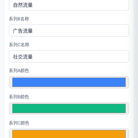
系列B名称
系列C名称
系列A颜色
系列B颜色
系列C颜色