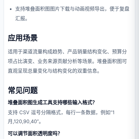
支持堆叠面积图图片下载与动画视频导出，便于复盘
汇报。
应用场景
适用于渠道流量构成趋势、产品销量结构变化、预算分
项占比演变、业务来源贡献分析等场景。堆叠面积图可
直观呈现总量变化与结构变化的双重信息。
常见问题
堆叠面积图生成工具支持哪些输入格式？
支持 CSV 逗号分隔格式，每行一条数据，例如“1
月,120,90,40”。
可以调节面积透明度吗？