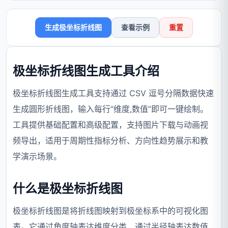
生成极坐标折线图
查看示例
重置
极坐标折线图生成工具介绍
极坐标折线图生成工具支持通过 CSV 逗号分隔数据快速
生成圆形折线图，输入每行“维度,数值”即可一键绘制。
工具提供基础配置和高级配置，支持图片下载与动画视
频导出，适用于周期性指标分析、方向性趋势展示和教
学演示场景。
什么是极坐标折线图
极坐标折线图是将折线图映射到极坐标系中的可视化图
表。它通过角度轴表达维度分类，通过半径轴表达数值