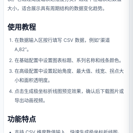
大小，适合展示具有周期结构的数据变化趋势。
使用教程
在数据输入区按行填写 CSV 数据，例如“渠道
A,82”。
在基础配置中设置图表标题、系列名称和线条颜色。
在高级配置中设置起始角度、最大值、线宽、拐点大
小和面积透明度。
点击生成极坐标折线图预览效果，确认后下载图片或
导出动画视频。
功能特点
支持 CSV 维度数值输入，快速生成极坐标折线图。