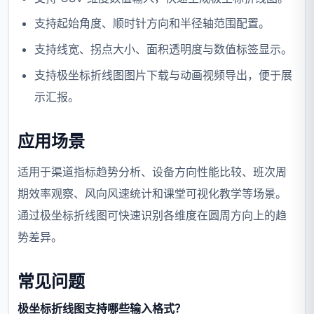
支持起始角度、顺时针方向和半径轴范围配置。
支持线宽、拐点大小、面积透明度与数值标签显示。
支持极坐标折线图图片下载与动画视频导出，便于展
示汇报。
应用场景
适用于渠道指标趋势分析、设备方向性能比较、班次周
期效率观察、风向风速统计和课堂可视化教学等场景。
通过极坐标折线图可快速识别各维度在圆周方向上的趋
势差异。
常见问题
极坐标折线图支持哪些输入格式？