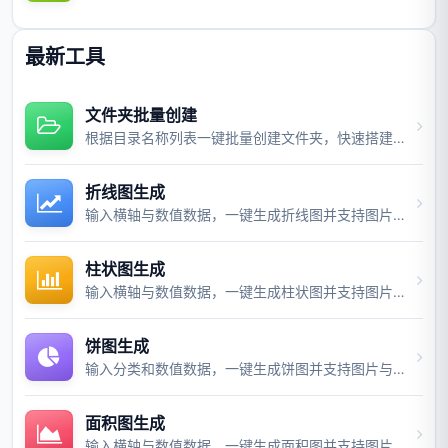
最新工具
文件夹批量创建
根据目录名称列表一键批量创建文件夹，快速搭建项目目录结构。
折线图生成
输入横轴与数值数据，一键生成折线图并支持图片与视频导出。
柱状图生成
输入横轴与数值数据，一键生成柱状图并支持图片与视频导出。
饼图生成
输入分类和数值数据，一键生成饼图并支持图片与视频导出。
面积图生成
输入横轴与数值数据，一键生成面积图并支持图片与视频导出。