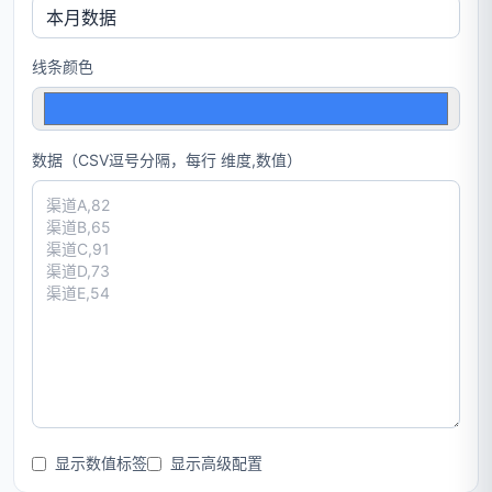
线条颜色
数据（CSV逗号分隔，每行 维度,数值）
显示数值标签
显示高级配置