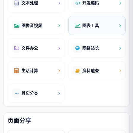
文本处理
开发编码
图像音视频
图表工具
文件办公
网络站长
生活计算
资料速查
其它分类
页面分享