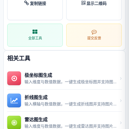
复制链接
显示二维码
全部工具
提交反馈
相关工具
极坐标图生成
输入维度与数值数据，一键生成极坐标图并支持图片与视频导出。
折线图生成
输入横轴与数值数据，一键生成折线图并支持图片与视频导出。
雷达图生成
输入维度与数值数据，一键生成雷达图并支持图片与视频导出。