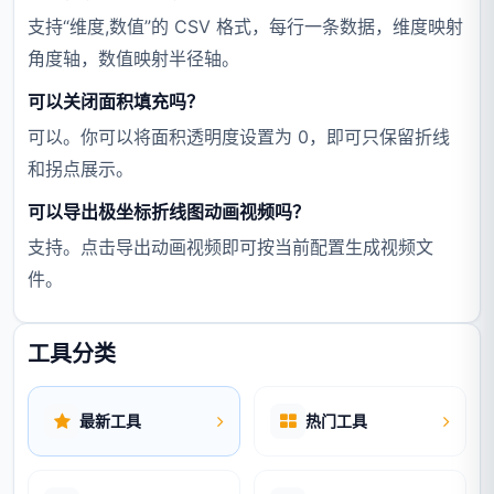
支持“维度,数值”的 CSV 格式，每行一条数据，维度映射
角度轴，数值映射半径轴。
可以关闭面积填充吗？
可以。你可以将面积透明度设置为 0，即可只保留折线
和拐点展示。
可以导出极坐标折线图动画视频吗？
支持。点击导出动画视频即可按当前配置生成视频文
件。
工具分类
最新工具
热门工具