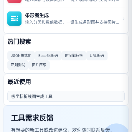
条形图生成
输入分类和数值数据，一键生成条形图并支持图片与视频导出。
热门搜索
JSON格式化
Base64编码
时间戳转换
URL编码
正则测试
图片压缩
最近使用
极坐标折线图生成工具
工具需求反馈
有想要的新工具或改进建议，欢迎随时联系反馈：