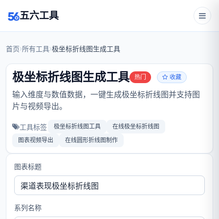
五六工具
首页
所有工具
极坐标折线图生成工具
极坐标折线图生成工具
热门
收藏
输入维度与数值数据，一键生成极坐标折线图并支持图
片与视频导出。
工具标签
极坐标折线图工具
在线极坐标折线图
图表视频导出
在线圆形折线图制作
图表标题
系列名称