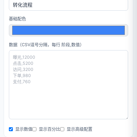
基础配色
数据（CSV逗号分隔，每行 阶段,数值）
显示数值
显示百分比
显示高级配置