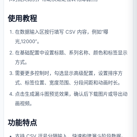
使用教程
在数据输入区按行填写 CSV 内容，例如“曝
光,12000”。
在基础配置中设置标题、系列名称、颜色和标签显示
方式。
需要更多控制时，勾选显示高级配置，设置排序方
式、标签位置、宽度范围、分段间距和动画时长。
点击生成漏斗图预览效果，确认后下载图片或导出动
画视频。
功能特点
支持 CSV 逗号分隔输入，快速构建漏斗阶段数据。