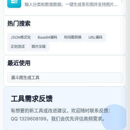
输入分类和数值数据，一键生成条形图并支持图片与视频导出。
热门搜索
JSON格式化
Base64编码
时间戳转换
URL编码
正则测试
图片压缩
最近使用
漏斗图生成工具
工具需求反馈
有想要的新工具或改进建议，欢迎随时联系反馈：
QQ 1329608199，我们会优先评估高频需求。