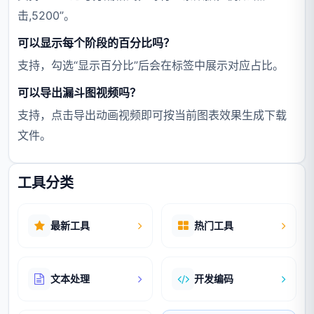
击,5200”。
可以显示每个阶段的百分比吗？
支持，勾选“显示百分比”后会在标签中展示对应占比。
可以导出漏斗图视频吗？
支持，点击导出动画视频即可按当前图表效果生成下载
文件。
工具分类
最新工具
热门工具
文本处理
开发编码