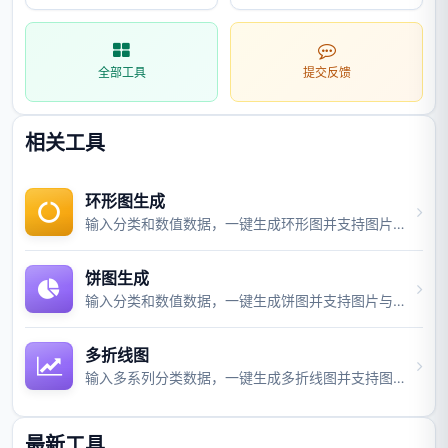
全部工具
提交反馈
相关工具
环形图生成
输入分类和数值数据，一键生成环形图并支持图片与视频导出。
饼图生成
输入分类和数值数据，一键生成饼图并支持图片与视频导出。
多折线图
输入多系列分类数据，一键生成多折线图并支持图片与视频导出。
最新工具