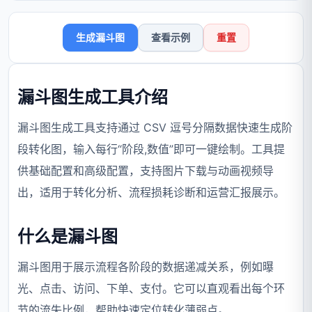
生成漏斗图
查看示例
重置
漏斗图生成工具介绍
漏斗图生成工具支持通过 CSV 逗号分隔数据快速生成阶
段转化图，输入每行“阶段,数值”即可一键绘制。工具提
供基础配置和高级配置，支持图片下载与动画视频导
出，适用于转化分析、流程损耗诊断和运营汇报展示。
什么是漏斗图
漏斗图用于展示流程各阶段的数据递减关系，例如曝
光、点击、访问、下单、支付。它可以直观看出每个环
节的流失比例，帮助快速定位转化薄弱点。