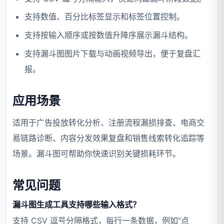
支持数值、百分比标签显示和标签位置控制。
支持按输入顺序或按数值升降序展示漏斗结构。
支持漏斗图图片下载与动画视频导出，便于复盘汇
报。
应用场景
适用于广告投放转化分析、注册流程漏损排查、电商交
易链路诊断、内容分发效果复盘和销售线索转化追踪等
场景。漏斗图可帮助你快速识别关键损耗环节。
常见问题
漏斗图生成工具支持哪些输入格式？
支持 CSV 逗号分隔格式，每行一条数据，例如“点