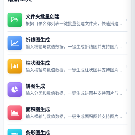
文件夹批量创建
根据目录名称列表一键批量创建文件夹，快速搭建项目目录结构。
折线图生成
输入横轴与数值数据，一键生成折线图并支持图片与视频导出。
柱状图生成
输入横轴与数值数据，一键生成柱状图并支持图片与视频导出。
饼图生成
输入分类和数值数据，一键生成饼图并支持图片与视频导出。
面积图生成
输入横轴与数值数据，一键生成面积图并支持图片与视频导出。
条形图生成