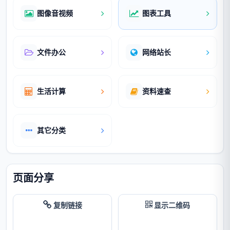
图像音视频
图表工具
文件办公
网络站长
生活计算
资料速查
其它分类
页面分享
复制链接
显示二维码