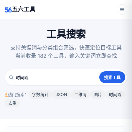
五六工具
工具搜索
支持关键词与分类组合筛选，快速定位目标工具
当前收录 182 个工具，输入关键词立即查找
搜索工具
热门搜索：
字数统计
JSON
二维码
图片
时间戳
去重