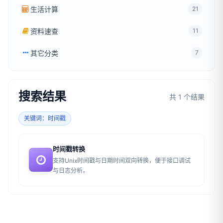
生活计算
21
资料速查
11
其它分类
7
搜索结果
共 1 个结果
关键词：时间戳
时间戳转换
支持Unix时间戳与日期时间双向转换，便于接口调试
与日志分析。