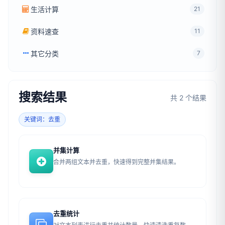
生活计算
21
资料速查
11
其它分类
7
搜索结果
共 2 个结果
关键词：去重
并集计算
合并两组文本并去重，快速得到完整并集结果。
去重统计