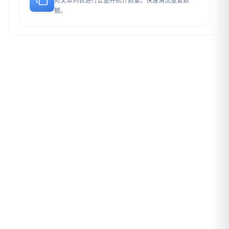
对文本列表进行去重并统计数量，快速清洗重复数
据。