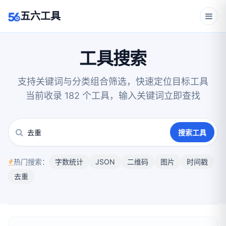
五六工具
工具搜索
支持关键词与分类组合筛选，快速定位目标工具
当前收录 182 个工具，输入关键词立即查找
搜索工具
热门搜索：
字数统计
JSON
二维码
图片
时间戳
去重